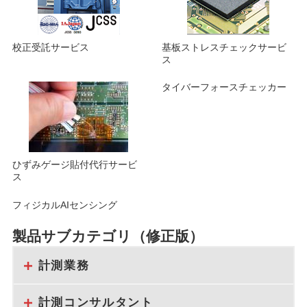
校正受託サービス
基板ストレスチェックサービ
ス
タイバーフォースチェッカー
ひずみゲージ貼付代行サービ
ス
フィジカルAIセンシング
製品サブカテゴリ（修正版）
計測業務
計測コンサルタント