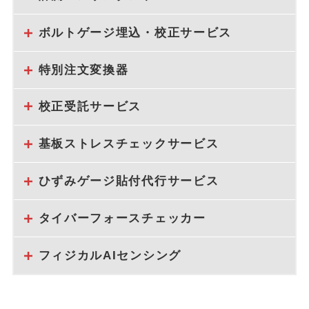
ボルトゲージ埋込・校正サービス
特別注文変換器
校正受託サービス
基板ストレスチェックサービス
ひずみゲージ貼付代行サービス
タイバーフォースチェッカー
フィジカルAIセンシング