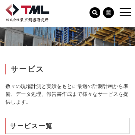
サービス
数々の現場計測と実績をもとに最適の計測計画から準
備、データ処理、報告書作成まで様々なサービスを提
供します。
サービス一覧