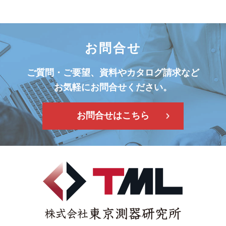
お問合せ
ご質問・ご要望、資料やカタログ請求など
お気軽にお問合せください。
お問合せはこちら