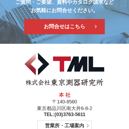
ご質問・ご要望、資料やカタログ請求など
お気軽にお問合せください。
お問合せはこちら
本 社
〒140-8560
東京都品川区南大井6-8-2
TEL:(03)3763-5611
営業所・工場案内