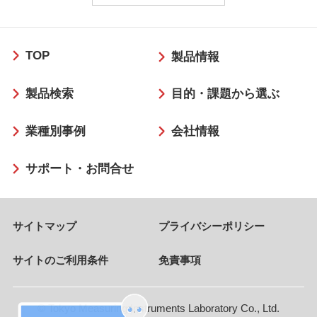
フ
TOP
ッ
製品情報
タ
製品検索
目的・課題から選ぶ
ー
業種別事例
会社情報
サポート・お問合せ
サイトマップ
プライバシーポリシー
サイトのご利用条件
免責事項
© Tokyo Measuring Instruments Laboratory Co., Ltd.