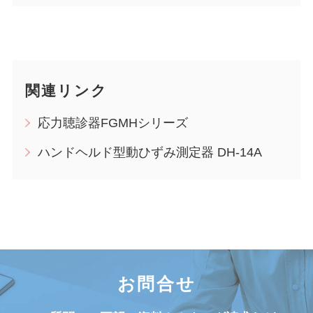
関連リンク
応力聴診器FGMHシリーズ
ハンドヘルド型動ひずみ測定器 DH-14A
お問合せ