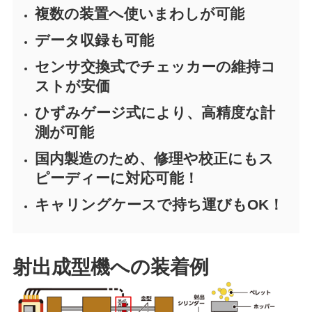
複数の装置へ使いまわしが可能
データ収録も可能
センサ交換式でチェッカーの維持コ
ストが安価
ひずみゲージ式により、高精度な計
測が可能
国内製造のため、修理や校正にもス
ピーディーに対応可能！
キャリングケースで持ち運びもOK！
射出成型機への装着例