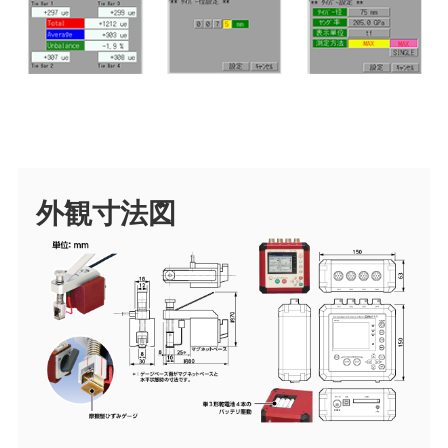
外観寸法図