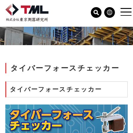
タイバーフォースチェッカー
タイバーフォースチェッカー​