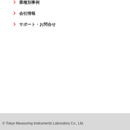
業種別事例
会社情報
サポート・お問合せ
© Tokyo Measuring Instruments Laboratory Co., Ltd.