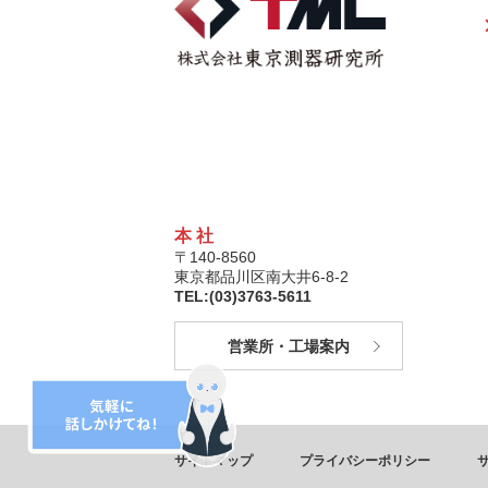
本 社
〒140-8560
東京都品川区南大井6-8-2
TEL:(03)3763-5611
営業所・工場案内
サイトマップ
プライバシーポリシー