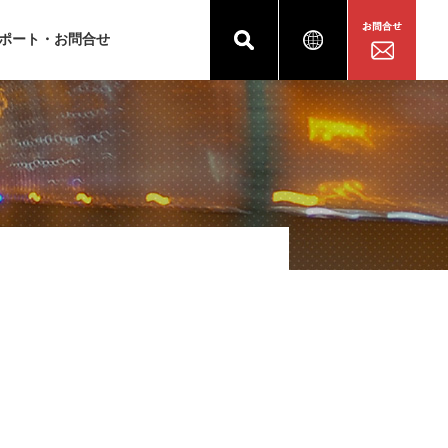
ポート・お問合せ