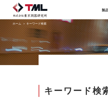
製
ホーム
キーワード検索
キーワード検