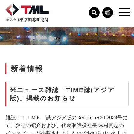
新着情報
米ニュース雑誌「TIME誌(アジア
版)」掲載のお知らせ
雑誌「ＴＩＭＥ」誌アジア版のDecember30,2024号に
て、弊社の紹介および、代表取締役社長 木村真志の
インタビューが掲載されましたのでお知らせいたしま