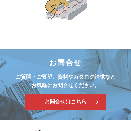
お問合せ
ご質問・ご要望、資料やカタログ請求など
お気軽にお問合せください。
お問合せはこちら