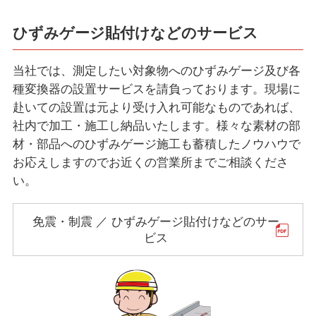
ひずみゲージ貼付けなどのサービス
当社では、測定したい対象物へのひずみゲージ及び各
種変換器の設置サービスを請負っております。現場に
赴いての設置は元より受け入れ可能なものであれば、
社内で加工・施工し納品いたします。様々な素材の部
材・部品へのひずみゲージ施工も蓄積したノウハウで
お応えしますのでお近くの営業所までご相談くださ
い。
免震・制震 ／ ひずみゲージ貼付けなどのサー
ビス