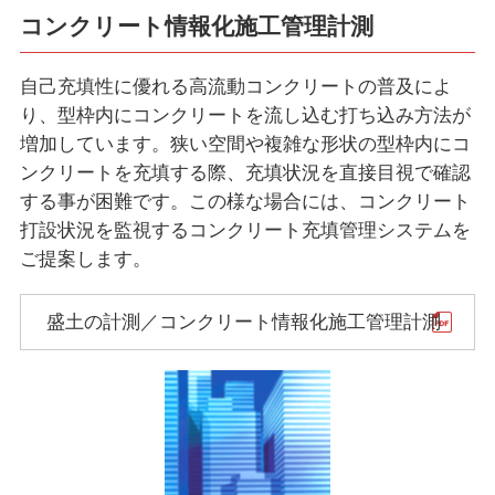
コンクリート情報化施工管理計測
自己充填性に優れる高流動コンクリートの普及によ
り、型枠内にコンクリートを流し込む打ち込み方法が
増加しています。狭い空間や複雑な形状の型枠内にコ
ンクリートを充填する際、充填状況を直接目視で確認
する事が困難です。この様な場合には、コンクリート
打設状況を監視するコンクリート充填管理システムを
ご提案します。
盛土の計測／コンクリート情報化施工管理計測