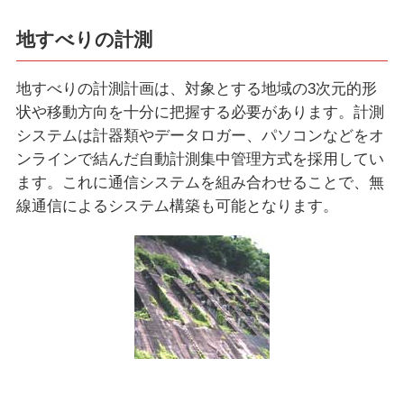
地すべりの計測
地すべりの計測計画は、対象とする地域の3次元的形
状や移動方向を十分に把握する必要があります。計測
システムは計器類やデータロガー、パソコンなどをオ
ンラインで結んだ自動計測集中管理方式を採用してい
ます。これに通信システムを組み合わせることで、無
線通信によるシステム構築も可能となります。