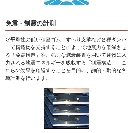
免震・制震の計測
水平剛性の低い積層ゴム、すべり支承など各種ダンパ
ーで構造物を支持することによって地震力を低減させ
る「免震構造」や、強力な減衰装置を用いて建物に入
力される地震エネルギーを吸収する「制震構造」。こ
れらの効果を確認することを目的に、静的・動的な各
種計測を行います。