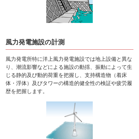
風力発電施設の計測
風力発電所特に洋上風力発電施設では地上設備と異な
り、潮流影響などによる施設の動揺、振動によって生
じる静的及び動的荷重を把握し、支持構造物（着床
体・浮体）及びタワーの構造的健全性の検証や疲労履
歴を把握します。