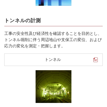
トンネルの計測
工事の安全性及び経済性を確認することを目的とし、
トンネル堀削に伴う周辺地山や支保工の変位、および
応力の変化を測定・把握します。
トンネル