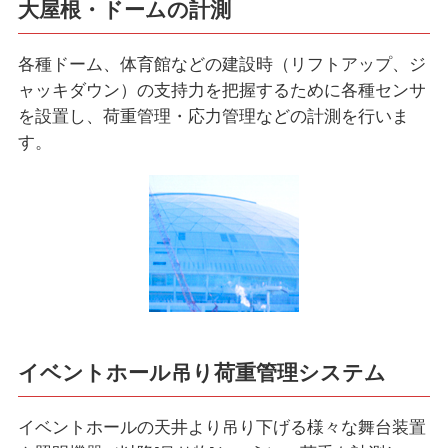
大屋根・ドームの計測
各種ドーム、体育館などの建設時（リフトアップ、ジ
ャッキダウン）の支持力を把握するために各種センサ
を設置し、荷重管理・応力管理などの計測を行いま
す。
イベントホール吊り荷重管理システム
イベントホールの天井より吊り下げる様々な舞台装置