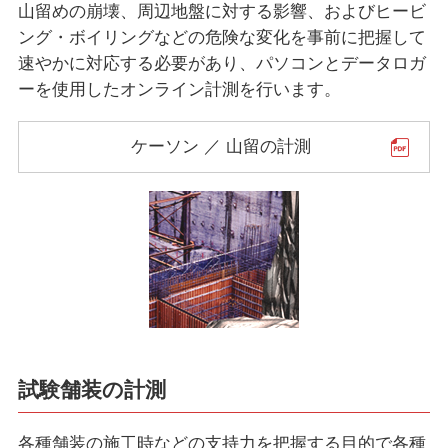
山留めの崩壊、周辺地盤に対する影響、およびヒービ
ング・ボイリングなどの危険な変化を事前に把握して
速やかに対応する必要があり、パソコンとデータロガ
ーを使用したオンライン計測を行います。
ケーソン ／ 山留の計測
試験舗装の計測
各種舗装の施工時などの支持力を把握する目的で各種