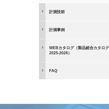
計測技術
計測事例
WEBカタログ（製品総合カタログ
2025-2026）
FAQ