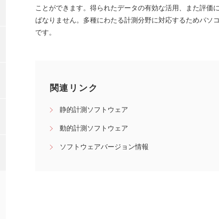
ことができます。得られたデータの有効な活用、また評価
ばなりません。多種にわたる計測分野に対応するためパソ
です。
関連リンク
静的計測ソフトウェア
動的計測ソフトウェア
ソフトウェアバージョン情報