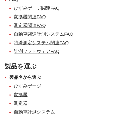
ひずみゲージ関連FAQ
変換器関連FAQ
測定器関連FAQ
自動車関連計測システムFAQ
特殊測定システム関連FAQ
計測ソフトウェアFAQ
製品を選ぶ
製品名から選ぶ
ひずみゲージ
変換器
測定器
自動車計測システム