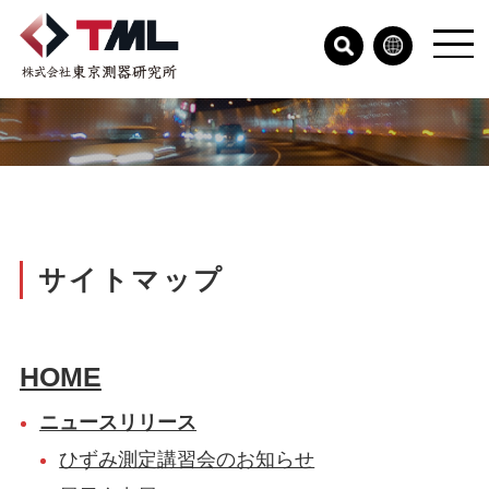
サイトマップ
HOME
ニュースリリース
ひずみ測定講習会のお知らせ