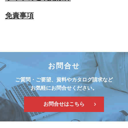
免責事項
お問合せ
ご質問・ご要望、資料やカタログ請求など
お気軽にお問合せください。
お問合せはこちら