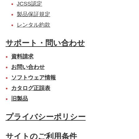
JCSS認定
製品保証規定
レンタル約款
サポート・問い合わせ
資料請求
お問い合わせ
ソフトウェア情報
カタログ正誤表
旧製品
プライバシーポリシー
サイトのご利用条件