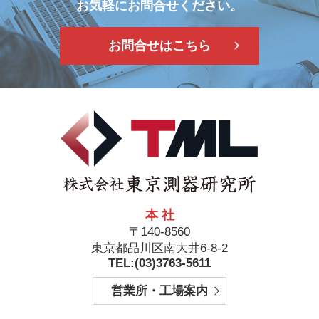
お気軽にお問合せください。
お問合せはこちら
本 社
〒140-8560
東京都品川区南大井6-8-2
TEL:(03)3763-5611
営業所・工場案内