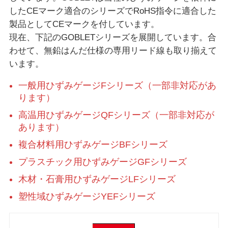
したCEマーク適合のシリーズでRoHS指令に適合した
製品としてCEマークを付しています。
現在、下記のGOBLETシリーズを展開しています。合
わせて、無鉛はんだ仕様の専用リード線も取り揃えて
います。
一般用ひずみゲージFシリーズ（一部非対応があ
ります）
高温用ひずみゲージQFシリーズ（一部非対応が
あります）
複合材料用ひずみゲージBFシリーズ
プラスチック用ひずみゲージGFシリーズ
木材・石膏用ひずみゲージLFシリーズ
塑性域ひずみゲージYEFシリーズ