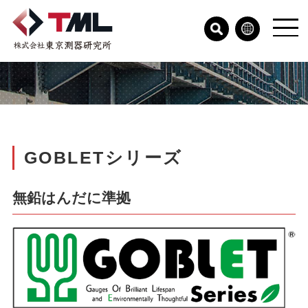
GOBLETシリーズ
無鉛はんだに準拠