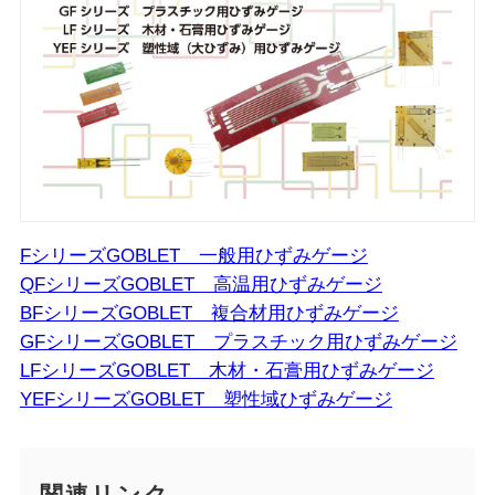
FシリーズGOBLET 一般用ひずみゲージ
QFシリーズGOBLET 高温用ひずみゲージ
BFシリーズGOBLET 複合材用ひずみゲージ
GFシリーズGOBLET プラスチック用ひずみゲージ
LFシリーズGOBLET 木材・石膏用ひずみゲージ
YEFシリーズGOBLET 塑性域ひずみゲージ
関連リンク