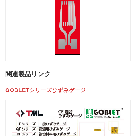
関連製品リンク
GOBLETシリーズひずみゲージ