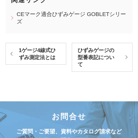
CEマーク適合ひずみゲージ GOBLETシリー
ズ
1ゲージ4線式ひ
ひずみゲージの
ずみ測定法とは
型番表記につい
て
お問合せ
ご質問・ご要望、資料やカタログ請求など