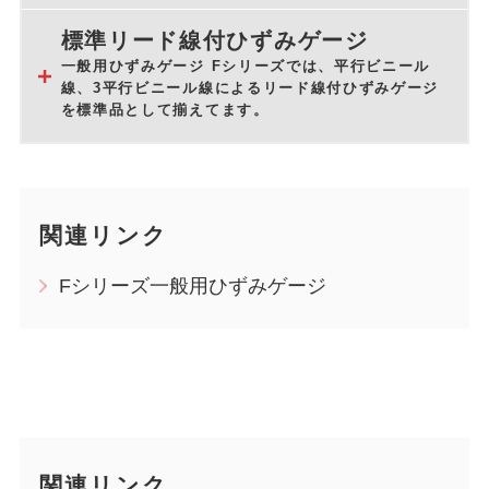
標準リード線付ひずみゲージ
一般用ひずみゲージ Fシリーズでは、平行ビニール
線、3平行ビニール線によるリード線付ひずみゲージ
を標準品として揃えてます。
関連リンク
Fシリーズ一般用ひずみゲージ
関連リンク