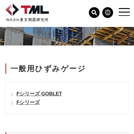
一般用ひずみゲージ
Fシリーズ GOBLET
Fシリーズ