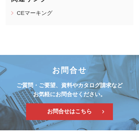
CEマーキング
お問合せ
ご質問・ご要望、資料やカタログ請求など
お気軽にお問合せください。
お問合せはこちら