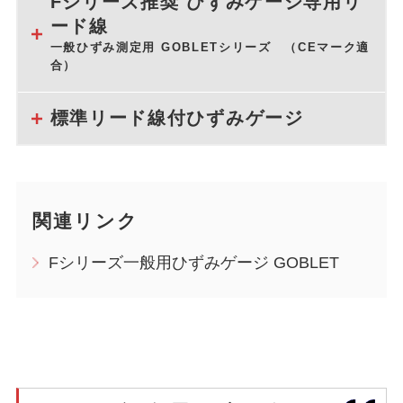
Fシリーズ推奨 ひずみゲージ専用リ
ード線
一般ひずみ測定用 GOBLETシリーズ （CEマーク適
合）
標準リード線付ひずみゲージ
関連リンク
Fシリーズ一般用ひずみゲージ GOBLET