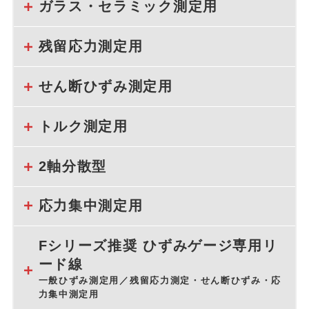
ガラス・セラミック測定用
残留応力測定用
せん断ひずみ測定用
トルク測定用
2軸分散型
応力集中測定用
Fシリーズ推奨 ひずみゲージ専用リ
ード線
一般ひずみ測定用／残留応力測定・せん断ひずみ・応
力集中測定用