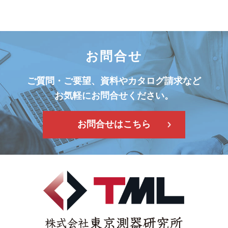
お問合せ
ご質問・ご要望、資料やカタログ請求など
お気軽にお問合せください。
お問合せはこちら