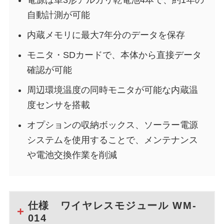
自動計測が可能
内蔵メモリに最大7年分のデータを保存
モニタ・SDカードで、本体から直接データ
確認が可能
周辺環境温度の同時モニタが可能な内蔵温
度センサを搭載
オプションの収納ボックス、ソーラー電源
システムを使用することで、メンテナンス
や電池交換作業を削減
仕様 ワイヤレスモジュール WM-
014