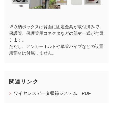
※収納ボックスは背面に固定金具が取付済みで、
保護管、保護管用コネクタなどの部材一式が付属
します。
ただし、アンカーボルトや単管パイプなどの設置
用部材は付属しません。
関連リンク
ワイヤレスデータ収録システム PDF