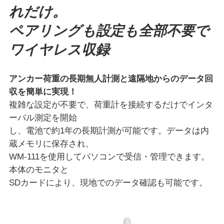
れだけ。
ペアリングも設定も全部不要で
ワイヤレス収録
アンカー荷重の長期無人計測と遠隔地からのデータ回
収を簡単に実現！
複雑な設定が不要で、荷重計を接続するだけでインタ
ーバル測定を開始
し、電池で約1年の長期計測が可能です。データは内
蔵メモリに保存され、
WM-111を使用してパソコンで受信・管理できます。
本体のモニタと
SDカードにより、現地でのデータ確認も可能です。