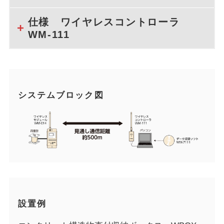
仕様 ワイヤレスコントローラ
WM-111
システムブロック図
設置例