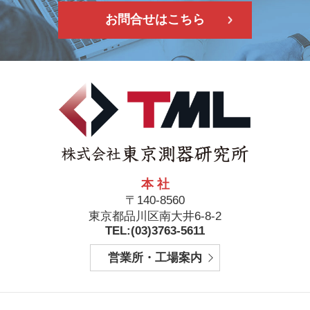
お問合せはこちら
本 社
〒140-8560
東京都品川区南大井6-8-2
TEL:(03)3763-5611
営業所・工場案内
フ