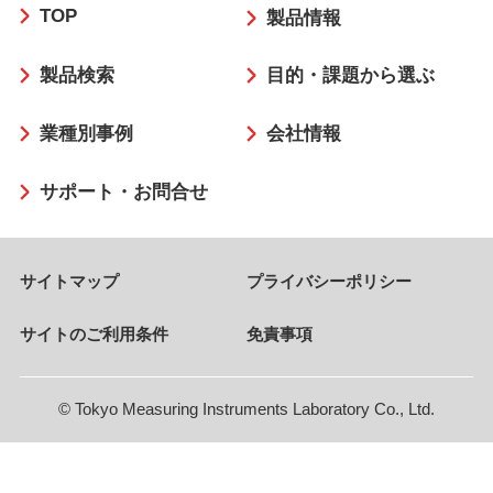
TOP
ッ
製品情報
タ
製品検索
目的・課題から選ぶ
ー
業種別事例
会社情報
サポート・お問合せ
サイトマップ
プライバシーポリシー
サイトのご利用条件
免責事項
© Tokyo Measuring Instruments Laboratory Co., Ltd.