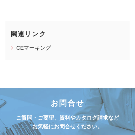
関連リンク
CEマーキング
お問合せ
ご質問・ご要望、資料やカタログ請求など
お気軽にお問合せください。