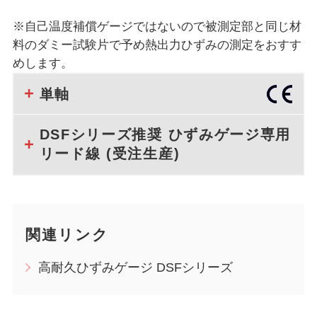
※自己温度補償ゲージではないので被測定部と同じ材
料のダミー試験片で予め熱出力ひずみの測定をおすす
めします。
単軸
DSFシリーズ推奨 ひずみゲージ専用
リード線 (受注生産)
関連リンク
高耐久ひずみゲージ DSFシリーズ