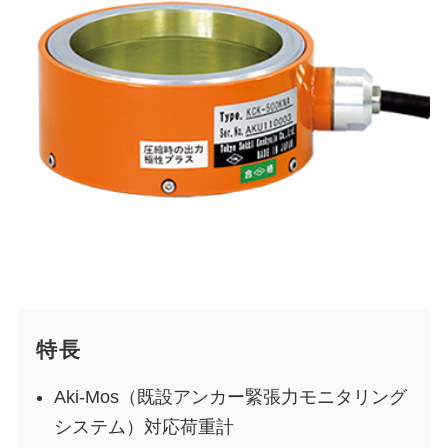
特長
Aki-Mos（既設アンカー緊張力モニタリング
システム）対応荷重計