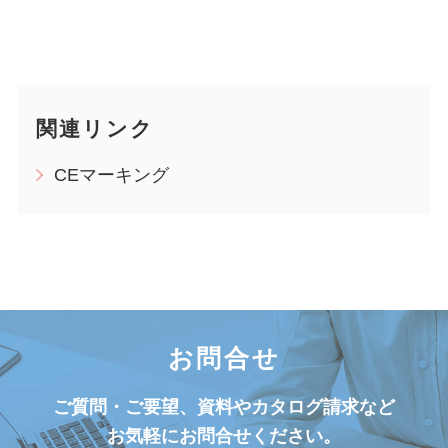
関連リンク
CEマーキング
お問合せ
ご質問・ご要望、資料やカタログ請求など
お気軽にお問合せください。