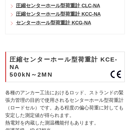
圧縮センターホール型荷重計 CLC-NA
圧縮センターホール型荷重計 KCC-NA
センターホール型荷重計 KCG-NA
圧縮センターホール型荷重計 KCE-
NA
500kN～2MN
各種のアンカー工法におけるロッド、ストランドの緊
張力管理の目的で使用されるセンターホール型荷重計
（ロードセル）です。ある程度の偏心荷重に対しても
安定した測定値が得られます。
熱電対を内蔵した測温機能付もあります。