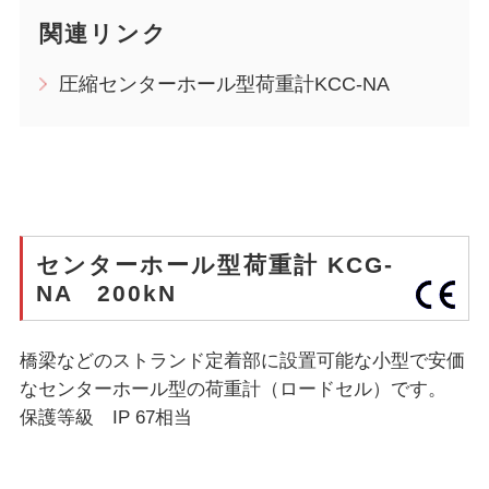
関連リンク
圧縮センターホール型荷重計KCC-NA
センターホール型荷重計 KCG-
NA 200kN
橋梁などのストランド定着部に設置可能な小型で安価
なセンターホール型の荷重計（ロードセル）です。
保護等級 IP 67相当