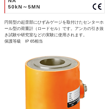
NA
50kN～5MN
円筒型の起歪部にひずみゲージを取付けたセンターホ
ール型の荷重計（ロードセル）です。アンカの引き抜
き試験や研究室などの実験に使用されます。
保護等級 IP 65相当