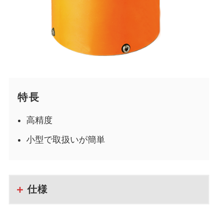
特長
高精度
小型で取扱いが簡単
仕様