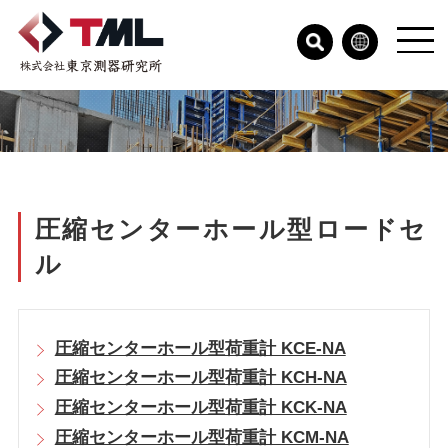
圧縮センターホール型ロードセ
ル
圧縮センターホール型荷重計 KCE-NA
圧縮センターホール型荷重計 KCH-NA
圧縮センターホール型荷重計 KCK-NA
圧縮センターホール型荷重計 KCM-NA