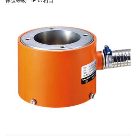
保護等級 IP 67相当