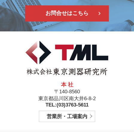
お問合せはこちら
本 社
〒140-8560
東京都品川区南大井6-8-2
TEL:(03)3763-5611
営業所・工場案内