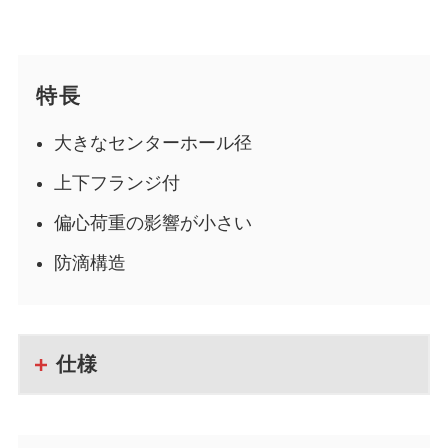
特長
大きなセンターホール径
上下フランジ付
偏心荷重の影響が小さい
防滴構造
仕様