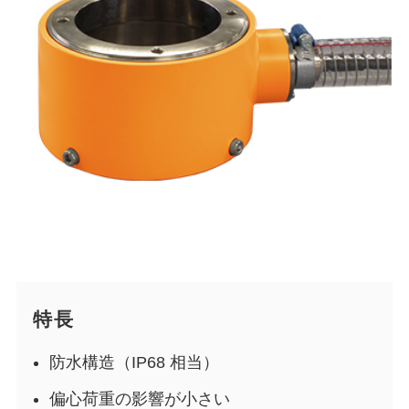
特長
防水構造（IP68 相当）
偏心荷重の影響が小さい