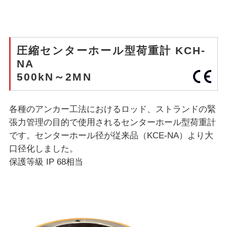
圧縮センターホール型荷重計 KCH-
NA
500kN～2MN
各種のアンカー工法におけるロッド、ストランドの緊
張力管理の目的で使用されるセンターホール型荷重計
です。センターホール径が従来品（KCE-NA）より大
口径化しました。
保護等級 IP 68相当