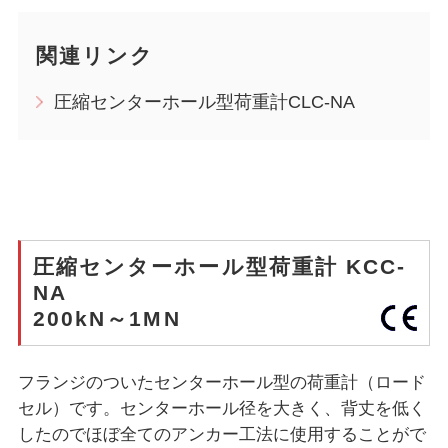
関連リンク
圧縮センターホール型荷重計CLC-NA
圧縮センターホール型荷重計 KCC-
NA
200kN～1MN
フランジのついたセンターホール型の荷重計（ロード
セル）です。センターホール径を大きく、背丈を低く
したのでほぼ全てのアンカー工法に使用することがで