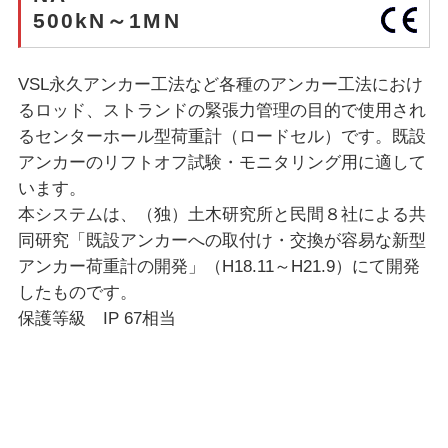
500kN～1MN
VSL永久アンカー工法など各種のアンカー工法におけ
るロッド、ストランドの緊張力管理の目的で使用され
るセンターホール型荷重計（ロードセル）です。既設
アンカーのリフトオフ試験・モニタリング用に適して
います。
本システムは、（独）土木研究所と民間８社による共
同研究「既設アンカーへの取付け・交換が容易な新型
アンカー荷重計の開発」（H18.11～H21.9）にて開発
したものです。
保護等級 IP 67相当