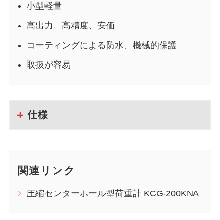
小型軽量
高出力、高精度、安価
コーティングによる防水、機械的保護
取扱が容易
仕様
関連リンク
圧縮センターホール型荷重計 KCG-200KNA