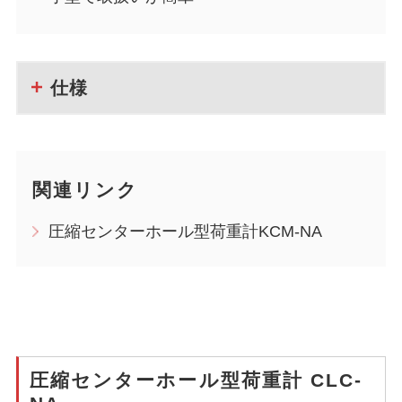
仕様
関連リンク
圧縮センターホール型荷重計KCM-NA
圧縮センターホール型荷重計 CLC-