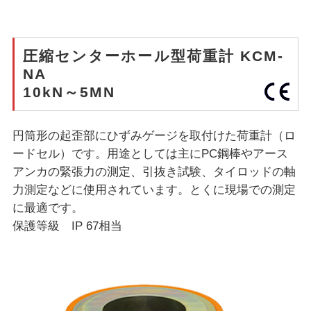
圧縮センターホール型荷重計 KCM-
NA
10kN～5MN
円筒形の起歪部にひずみゲージを取付けた荷重計（ロ
ードセル）です。用途としては主にPC鋼棒やアース
アンカの緊張力の測定、引抜き試験、タイロッドの軸
力測定などに使用されています。とくに現場での測定
に最適です。
保護等級 IP 67相当