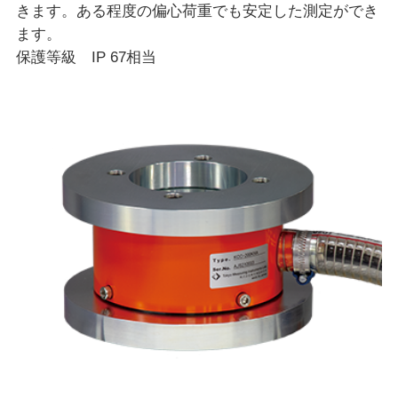
きます。ある程度の偏心荷重でも安定した測定ができ
ます。
保護等級 IP 67相当