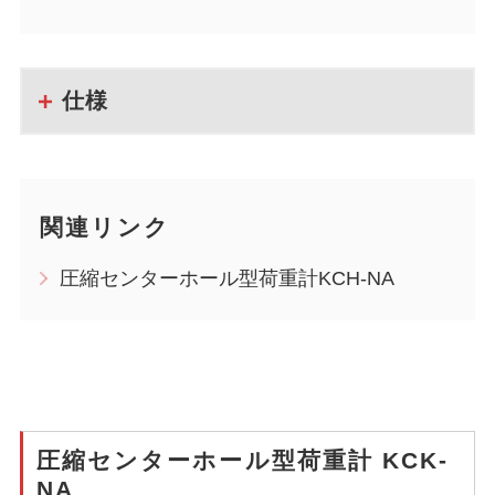
仕様
関連リンク
圧縮センターホール型荷重計KCH-NA
圧縮センターホール型荷重計 KCK-
NA