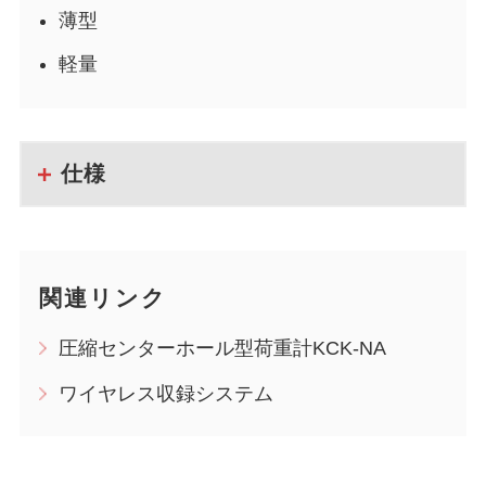
薄型
軽量
仕様
関連リンク
圧縮センターホール型荷重計KCK-NA
ワイヤレス収録システム