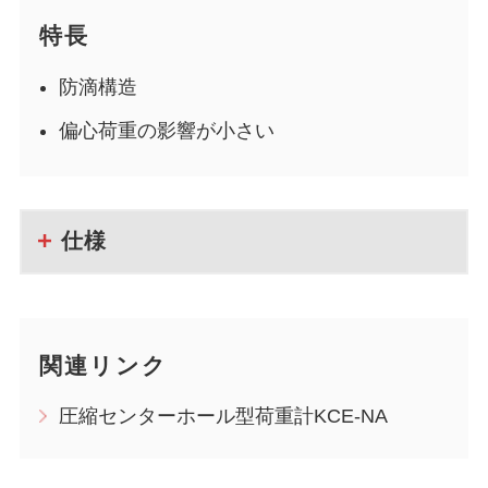
特長
防滴構造
偏心荷重の影響が小さい
仕様
関連リンク
圧縮センターホール型荷重計KCE-NA