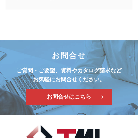
お問合せ
ご質問・ご要望、資料やカタログ請求など
お気軽にお問合せください。
お問合せはこちら