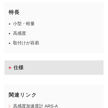
特長
小型・軽量
高感度
取付けが容易
仕様
関連リンク
高感度加速度計 ARS-A