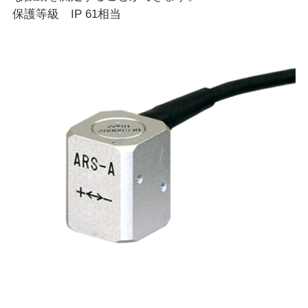
保護等級 IP 61相当