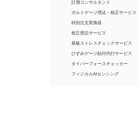
計測コンサルタント
ボルトゲージ埋込・校正サービス
特別注文変換器
校正受託サービス
基板ストレスチェックサービス
ひずみゲージ貼付代行サービス
タイバーフォースチェッカー
フィジカルAIセンシング