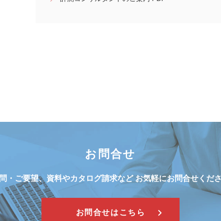
お問合せ
問・ご要望、資料やカタログ請求など
お気軽にお問合せくだ
お問合せはこちら