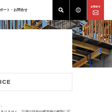
ポート・お問合せ
ICE
す。
はありません。計測の目的や構造物の種類に応