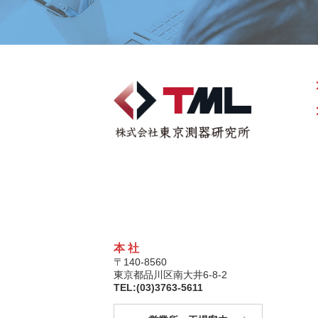
本 社
〒140-8560
東京都品川区南大井6-8-2
TEL:(03)3763-5611