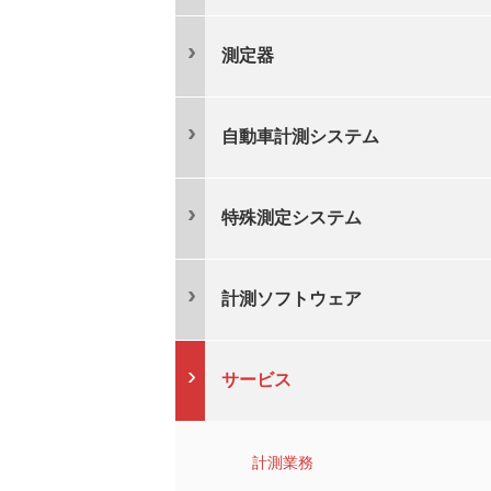
測定器
自動車計測システム
特殊測定システム
計測ソフトウェア
サービス
計測業務