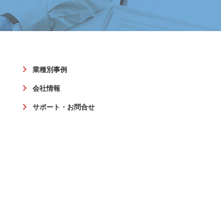
業種別事例
会社情報
サポート・お問合せ