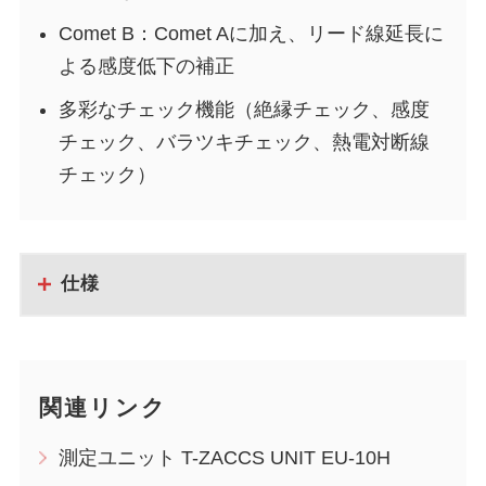
Comet B：Comet Aに加え、リード線延長に
よる感度低下の補正
多彩なチェック機能（絶縁チェック、感度
チェック、バラツキチェック、熱電対断線
チェック）
仕様
関連リンク
測定ユニット T-ZACCS UNIT EU-10H