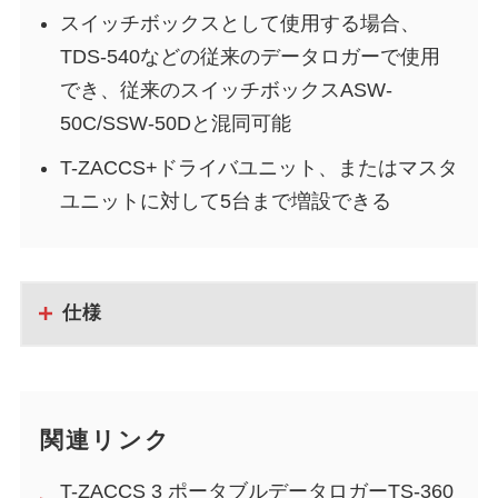
スイッチボックスとして使用する場合、
TDS-540などの従来のデータロガーで使用
でき、従来のスイッチボックスASW-
50C/SSW-50Dと混同可能
T-ZACCS+ドライバユニット、またはマスタ
ユニットに対して5台まで増設できる
仕様
関連リンク
T-ZACCS 3 ポータブルデータロガーTS-360