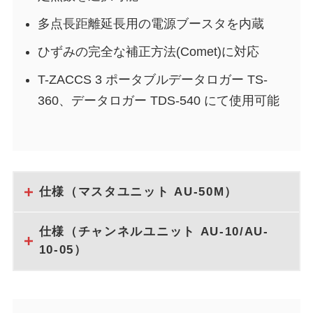
多点長距離延長用の電源ブースタを内蔵
ひずみの完全な補正方法(Comet)に対応
T-ZACCS 3 ポータブルデータロガー TS-
360、データロガー TDS-540 にて使用可能
仕様（マスタユニット AU-50M）
仕様（チャンネルユニット AU-10/AU-
10-05）