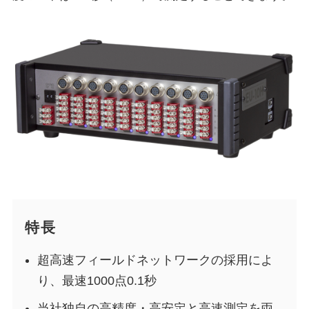
特長
超高速フィールドネットワークの採用によ
り、最速1000点0.1秒
当社独自の高精度・高安定と高速測定を両