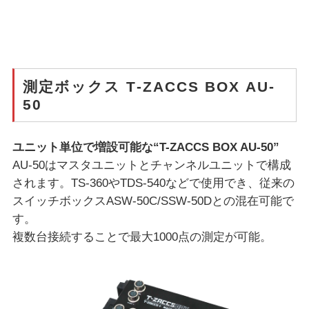
測定ボックス T-ZACCS BOX AU-
50
ユニット単位で増設可能な“T-ZACCS BOX AU-50”
AU-50はマスタユニットとチャンネルユニットで構成
されます。TS-360やTDS-540などで使用でき、従来の
スイッチボックスASW-50C/SSW-50Dとの混在可能で
す。
複数台接続することで最大1000点の測定が可能。