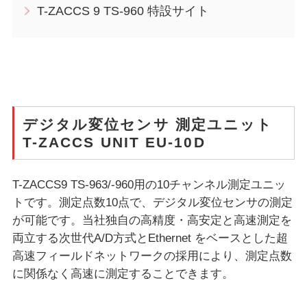
T-ZACCS 9 TS-960 特設サイト
デジタル変位センサ 測定ユニット
T-ZACCS UNIT EU-10D
T-ZACCS9 TS-963/-960用の10チャンネル測定ユニッ
トです。測定点数10点で、デジタル変位センサの測定
が可能です。当社独自の高精度・高安定と高速測定を
両立する次世代A/D方式とEthernet をベースとした超
高速フィールドネットワークの採用により、測定点数
に関係なく高速に測定することできます。