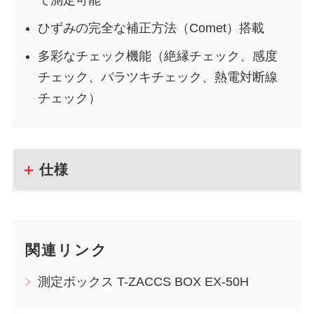
で測定可能
ひずみの完全な補正方法（Comet）搭載
多彩なチェック機能（絶縁チェック、感度
チェック、バラツキチェック、熱電対断線
チェック）
仕様
関連リンク
測定ボックス T-ZACCS BOX EX-50H