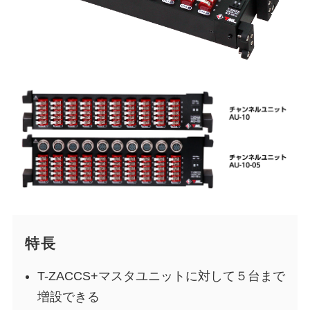
特長
T-ZACCS+マスタユニットに対して５台まで
増設できる