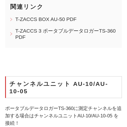
関連リンク
T-ZACCS BOX AU-50 PDF
T-ZACCS 3 ポータブルデータロガーTS-360
PDF
チャンネルユニット AU-10/AU-
10-05
ポータブルデータロガーTS-360に測定チャンネルを追
加する場合はチャンネルユニットAU-10/AU-10-05 を
接続！