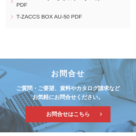
PDF
T-ZACCS BOX AU-50 PDF
お問合せ
ご質問・ご要望、資料やカタログ請求など
お気軽にお問合せください。
お問合せはこちら