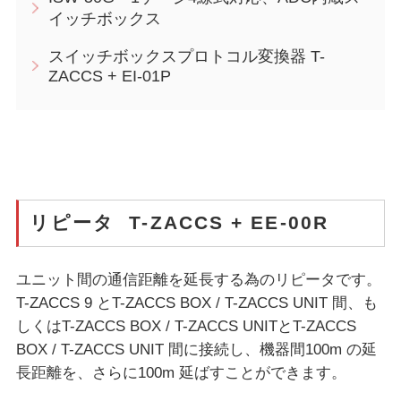
イッチボックス
スイッチボックスプロトコル変換器 T-
ZACCS + EI-01P
リピータ T-ZACCS + EE-00R
ユニット間の通信距離を延長する為のリピータです。
T-ZACCS 9 とT-ZACCS BOX / T-ZACCS UNIT 間、も
しくはT-ZACCS BOX / T-ZACCS UNITとT-ZACCS
BOX / T-ZACCS UNIT 間に接続し、機器間100m の延
長距離を、さらに100m 延ばすことができます。