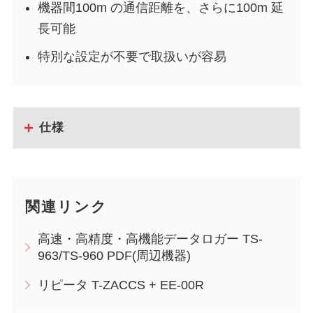
機器間100m の通信距離を、さらに100m 延
長可能
特別な設定が不要で取扱いが容易
仕様
関連リンク
高速・高精度・高機能データロガー TS-
963/TS-960 PDF(周辺機器)
リピータ T-ZACCS + EE-00R