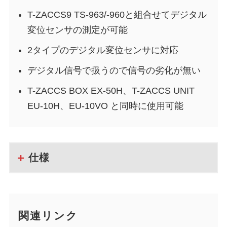
T-ZACCS9 TS-963/-960と組合せてデジタル
変位センサの測定が可能
2タイプのデジタル変位センサに対応
デジタル信号で扱うので信号の劣化が無い
T-ZACCS BOX EX-50H、T-ZACCS UNIT
EU-10H、EU-10VO と同時に使用可能
仕様
関連リンク