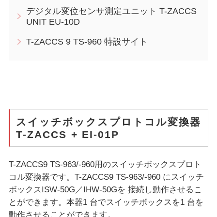
デジタル変位センサ測定ユニット T-ZACCS
UNIT EU-10D
T-ZACCS 9 TS-960 特設サイト
スイッチボックスプロトコル変換器
T-ZACCS + EI-01P
T-ZACCS9 TS-963/-960用のスイッチボックスプロト
コル変換器です。T-ZACCS9 TS-963/-960 にスイッチ
ボックスISW-50G／IHW-50Gを 接続し動作させるこ
とができます。本器1 台でスイッチボックスを1 台を
動作させることができます。