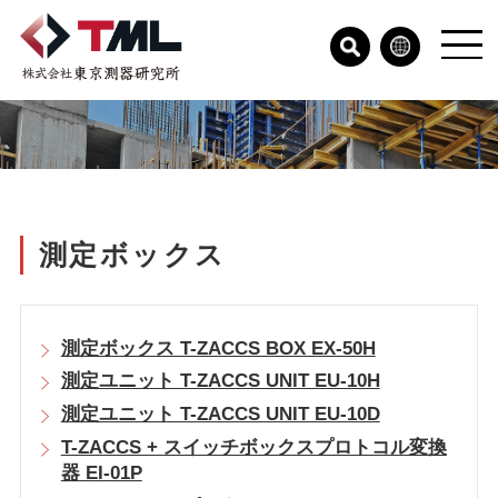
測定ボックス
測定ボックス T-ZACCS BOX EX-50H
測定ユニット T-ZACCS UNIT EU-10H
測定ユニット T-ZACCS UNIT EU-10D
T-ZACCS + スイッチボックスプロトコル変換
器 EI-01P