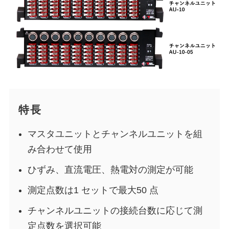
特長
マスタユニットとチャンネルユニットを組
み合わせて使用
ひずみ、直流電圧、熱電対の測定が可能
測定点数は1 セットで最大50 点
チャンネルユニットの接続台数に応じて測
定点数を選択可能