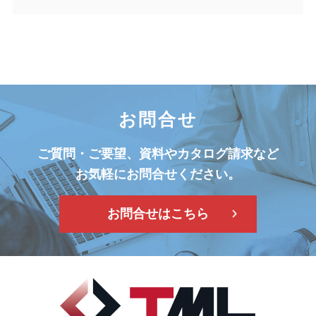
お問合せ
ご質問・ご要望、資料やカタログ請求など
お気軽にお問合せください。
お問合せはこちら