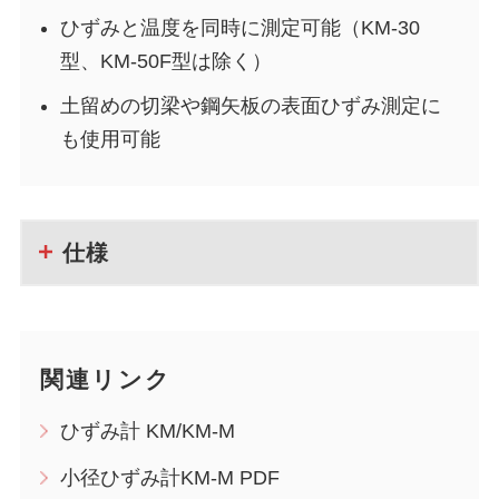
ひずみと温度を同時に測定可能（KM-30
型、KM-50F型は除く）
土留めの切梁や鋼矢板の表面ひずみ測定に
も使用可能
仕様
関連リンク
ひずみ計 KM/KM-M
小径ひずみ計KM-M PDF