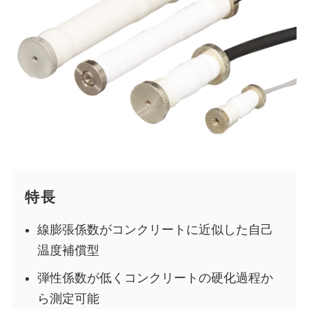
特長
線膨張係数がコンクリートに近似した自己
温度補償型
弾性係数が低くコンクリートの硬化過程か
ら測定可能