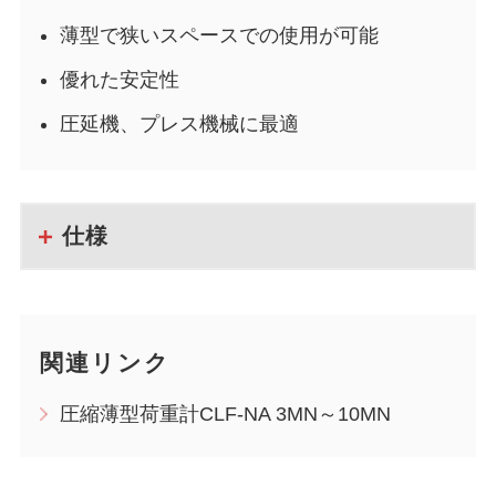
薄型で狭いスペースでの使用が可能
優れた安定性
圧延機、プレス機械に最適
仕様
関連リンク
圧縮薄型荷重計CLF-NA 3MN～10MN