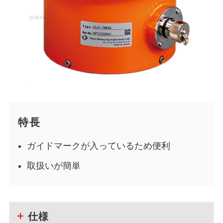
特長
ガイドマークが入っているため便利
取扱いが簡単
仕様