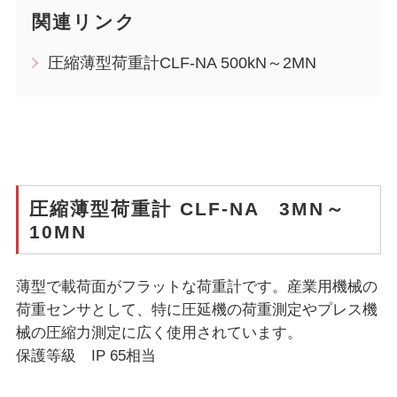
関連リンク
圧縮薄型荷重計CLF-NA 500kN～2MN
圧縮薄型荷重計 CLF-NA 3MN～
10MN
薄型で載荷面がフラットな荷重計です。産業用機械の
荷重センサとして、特に圧延機の荷重測定やプレス機
械の圧縮力測定に広く使用されています。
保護等級 IP 65相当