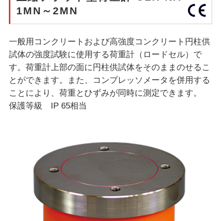
1MN～2MN
一般用コンクリートおよび高強度コンクリート円柱供
試体の強度試験に使用する荷重計（ロードセル）で
す。荷重計上部の面に円柱供試体をそのままのせるこ
とができます。また、コンプレッソメータを併用する
ことにより、荷重とひずみが同時に測定できます。
保護等級 IP 65相当