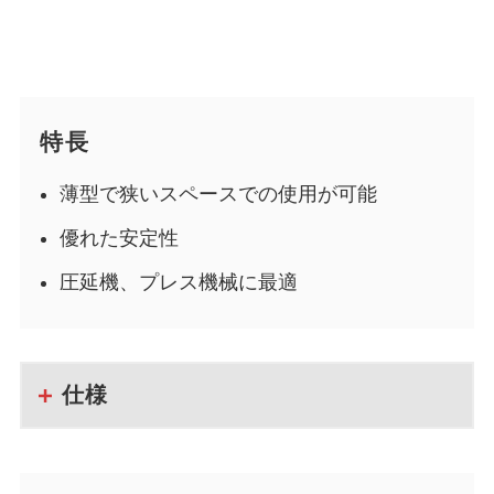
特長
薄型で狭いスペースでの使用が可能
優れた安定性
圧延機、プレス機械に最適
仕様