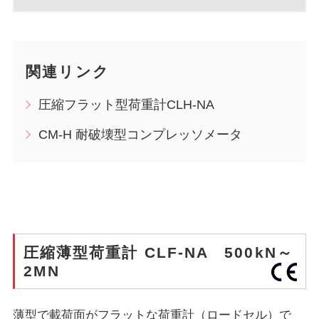
関連リンク
圧縮フラット型荷重計CLH-NA
CM-H 耐破壊型コンプレッソメータ
圧縮薄型荷重計 CLF-NA 500kN～
2MN
薄型で載荷面がフラットな荷重計（ロードセル）で