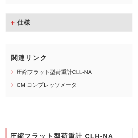
仕様
関連リンク
圧縮フラット型荷重計CLL-NA
CM コンプレッソメータ
圧縮フラット型荷重計 CLH-NA