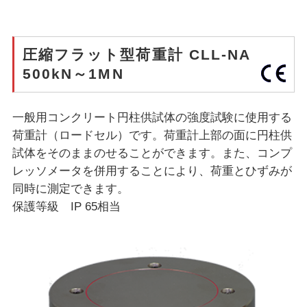
圧縮フラット型荷重計 CLL-NA
500kN～1MN
一般用コンクリート円柱供試体の強度試験に使用する
荷重計（ロードセル）です。荷重計上部の面に円柱供
試体をそのままのせることができます。また、コンプ
レッソメータを併用することにより、荷重とひずみが
同時に測定できます。
保護等級 IP 65相当