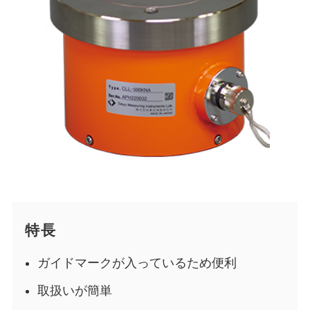
特長
ガイドマークが入っているため便利
取扱いが簡単