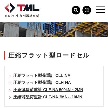
圧縮フラット型ロードセル
圧縮フラット型荷重計 CLL-NA
圧縮フラット型荷重計 CLH-NA
圧縮薄型荷重計 CLF-NA 500kN～2MN
圧縮薄型荷重計 CLF-NA 3MN～10MN