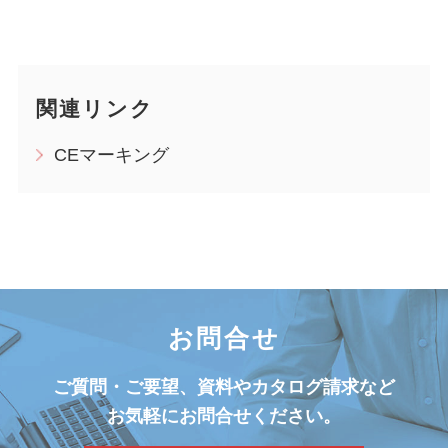
関連リンク
CEマーキング
お問合せ
ご質問・ご要望、資料やカタログ請求など
お気軽にお問合せください。