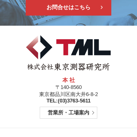
お問合せはこちら
本 社
〒140-8560
東京都品川区南大井6-8-2
TEL:(03)3763-5611
営業所・工場案内
フ