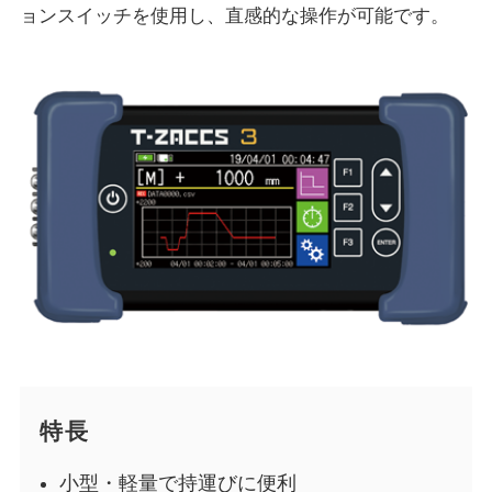
ョンスイッチを使用し、直感的な操作が可能です。
特長
小型・軽量で持運びに便利