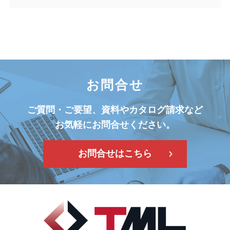
お問合せ
ご質問・ご要望、資料やカタログ請求など
お気軽にお問合せください。
お問合せはこちら