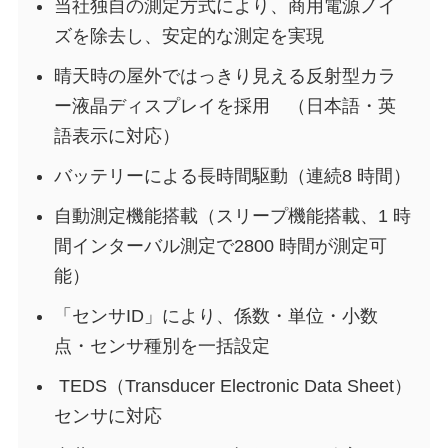
当社独自の測定方式により、商用電源ノイ
ズを除去し、安定的な測定を実現
晴天時の屋外ではっきり見える反射型カラ
ー液晶ディスプレイを採用 （日本語・英
語表示に対応）
バッテリーによる長時間駆動（連続8 時間）
自動測定機能搭載（スリープ機能搭載、1 時
間インターバル測定で2800 時間が測定可
能）
「センサID」により、係数・単位・小数
点・センサ種別を一括設定
TEDS（Transducer Electronic Data Sheet）
センサに対応