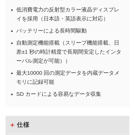
低消費電力の反射型カラー液晶ディスプレ
イを採用（日本語・英語表示に対応）
バッテリーによる長時間駆動
自動測定機能搭載（スリープ機能搭載、日
差±1 秒の時計精度で長期間安定したインタ
ーバル測定が可能））
最大10000 回の測定データを内蔵データメ
モリに記録可能
SD カードによる容易なデータ収集
仕様