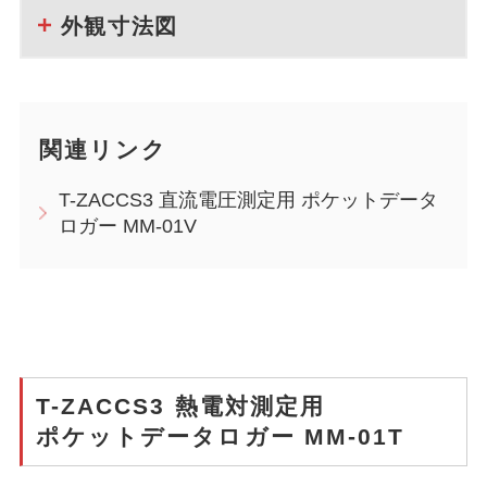
外観寸法図
関連リンク
T-ZACCS3 直流電圧測定用 ポケットデータ
ロガー MM-01V
T-ZACCS3 熱電対測定用
ポケットデータロガー MM-01T