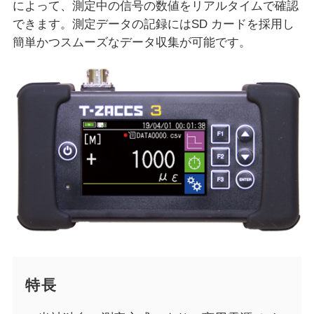
によって、測定中の信号の数値をリアルタイムで確認
できます。測定データの記録にはSD カードを採用し
簡単かつスムーズなデータ収集が可能です。
特長