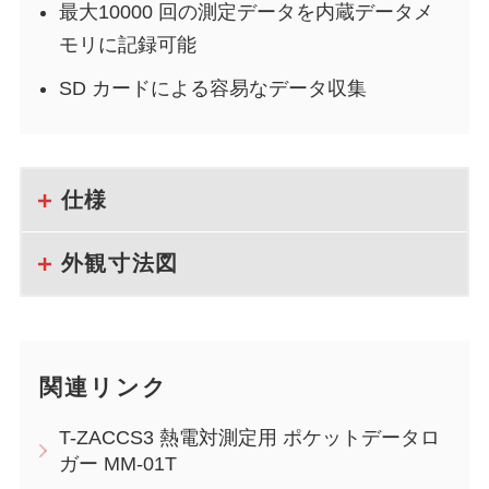
最大10000 回の測定データを内蔵データメ
モリに記録可能
SD カードによる容易なデータ収集
仕様
外観寸法図
関連リンク
T-ZACCS3 熱電対測定用 ポケットデータロ
ガー MM-01T