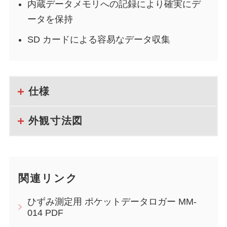
内蔵データメモリへの記録により確実にデ
ータを保持
SD カードによる容易なデータ収集
仕様
外観寸法図
関連リンク
ひずみ測定用 ポケットデータロガー MM-
014 PDF