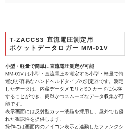
T-ZACCS3 直流電圧測定用
ポケットデータロガー MM-01V
小型・軽量で簡単に直流電圧測定が可能
MM-01V は小型・直流電圧を測定する小型・軽量で持
運びが容易なハンドヘルドタイプの測定器です。測定
したデータは、内蔵データメモリとSD カードに保存
することができ、簡単かつスムーズなデータ収集が可
能です。
表示画面には反射型カラー液晶を採用し、屋外でも優
れた視認性を提供します。
操作には画面内のアイコン表示と連動したファンクシ