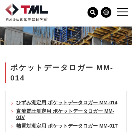
ポケットデータロガー MM-
014
ひずみ測定用 ポケットデータロガー MM-014
直流電圧測定用 ポケットデータロガー MM-
01V
熱電対測定用 ポケットデータロガー MM-01T