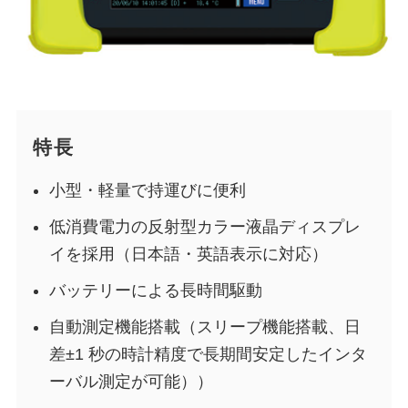
特長
小型・軽量で持運びに便利
低消費電力の反射型カラー液晶ディスプレ
イを採用（日本語・英語表示に対応）
バッテリーによる長時間駆動
自動測定機能搭載（スリープ機能搭載、日
差±1 秒の時計精度で長期間安定したインタ
ーバル測定が可能））