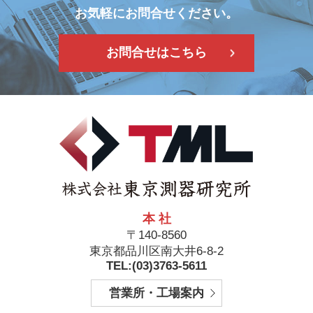
お気軽にお問合せください。
お問合せはこちら
本 社
〒140-8560
東京都品川区南大井6-8-2
TEL:(03)3763-5611
営業所・工場案内