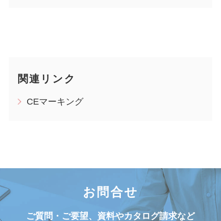
関連リンク
CEマーキング
お問合せ
ご質問・ご要望、資料やカタログ請求など