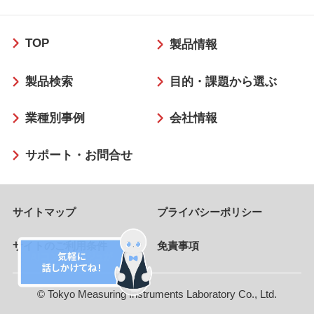
フ
TOP
ッ
製品情報
タ
製品検索
目的・課題から選ぶ
ー
業種別事例
会社情報
サポート・お問合せ
サイトマップ
プライバシーポリシー
サイトのご利用条件
免責事項
© Tokyo Measuring Instruments Laboratory Co., Ltd.