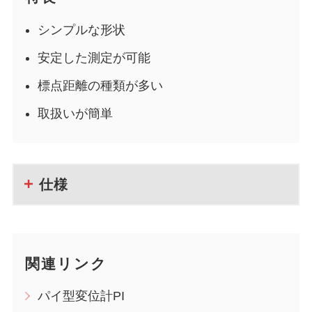
シンプルな形状
安定した測定が可能
標点距離の種類が多い
取扱いが簡単
仕様
関連リンク
パイ型変位計PI