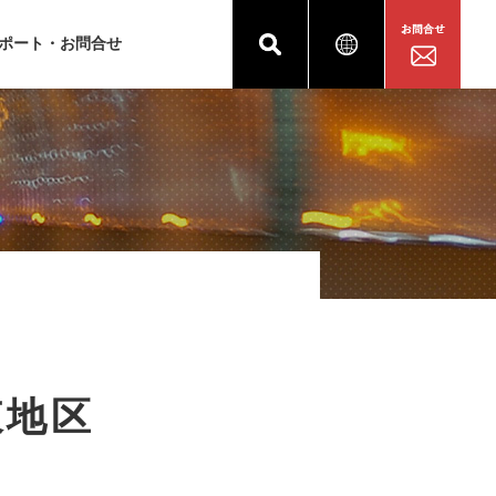
ポート・お問合せ
東地区