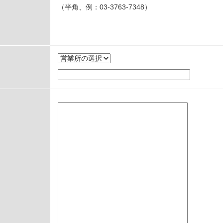
（半角、例：03-3763-7348）