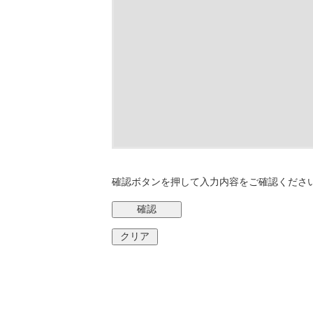
確認ボタンを押して入力内容をご確認くださ