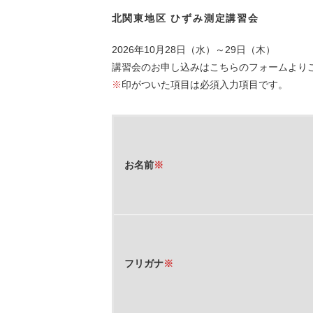
北関東地区 ひずみ測定講習会
2026年10月28日（水）～29日（木）
講習会のお申し込みはこちらのフォームより
※
印がついた項目は必須入力項目です。
お名前
※
フリガナ
※