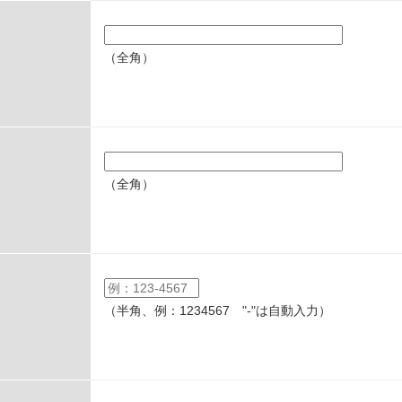
（全角）
（全角）
（半角、例：1234567 "-"は自動入力）