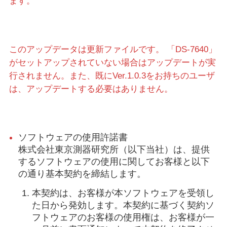
ます。
このアップデータは更新ファイルです。 「DS-7640」
がセットアップされていない場合はアップデートが実
行されません。また、既にVer.1.0.3をお持ちのユーザ
は、アップデートする必要はありません。
ソフトウェアの使用許諾書
株式会社東京測器研究所（以下当社）は、提供
するソフトウェアの使用に関してお客様と以下
の通り基本契約を締結します。
本契約は、お客様が本ソフトウェアを受領し
た日から発効します。本契約に基づく契約ソ
フトウェアのお客様の使用権は、お客様が一