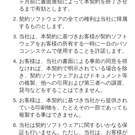
ヶ月前に書面通知によって本契約を終了させ
るまで有効とします。
契約ソフトウェアの全ての権利は当社に帰属
するものとします。
当社は、本契約に基づきお客様が契約ソフト
ウェアをお客様の所有する一時に一台のパソ
コンシステムで使用することを許諾します。
お客様は、当社の書面による事前の同意を得
なければ、本契約で明示されている場合を除
き、契約ソフトウェアおよびドキュメント等
の複製、他への引用および第三者への譲渡、
貸与などをすることはできません。
お客様は、本契約に基づき当社から提供され
ている印刷物を、たとえその一部であっても
複製する事はできません。
当社は契約ソフトウェアに関するいかなる保
証も行いません。ただし、当社は、お客様が