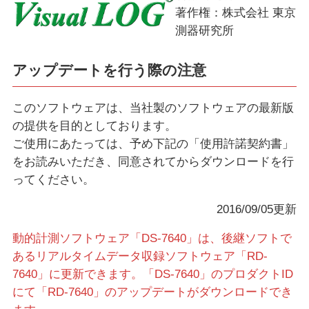
著作権：株式会社 東京
測器研究所
アップデートを行う際の注意
このソフトウェアは、当社製のソフトウェアの最新版
の提供を目的としております。
ご使用にあたっては、予め下記の「使用許諾契約書」
をお読みいただき、同意されてからダウンロードを行
ってください。
2016/09/05更新
動的計測ソフトウェア「DS-7640」は、後継ソフトで
あるリアルタイムデータ収録ソフトウェア「RD-
7640」に更新できます。「DS-7640」のプロダクトID
にて「RD-7640」のアップデートがダウンロードでき