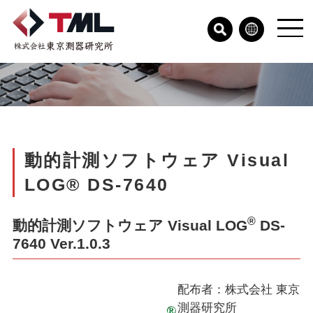
動的計測ソフトウェア Visual
LOG® DS-7640
®
動的計測ソフトウェア Visual LOG
DS-
7640 Ver.1.0.3
配布者：株式会社 東京
測器研究所