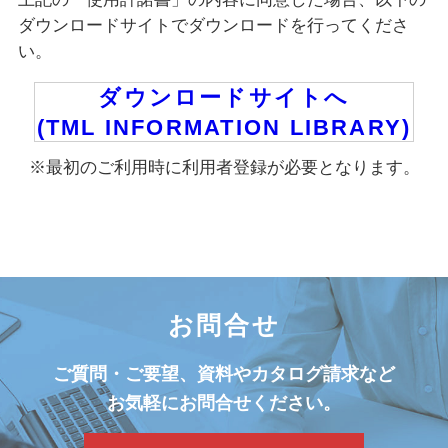
ダウンロードサイトでダウンロードを行ってくださ
い。
ダウンロードサイトへ
(TML INFORMATION LIBRARY)
※最初のご利用時に利用者登録が必要となります。
お問合せ
ご質問・ご要望、資料やカタログ請求など
お気軽にお問合せください。