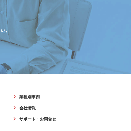
さい。
業種別事例
会社情報
サポート・お問合せ