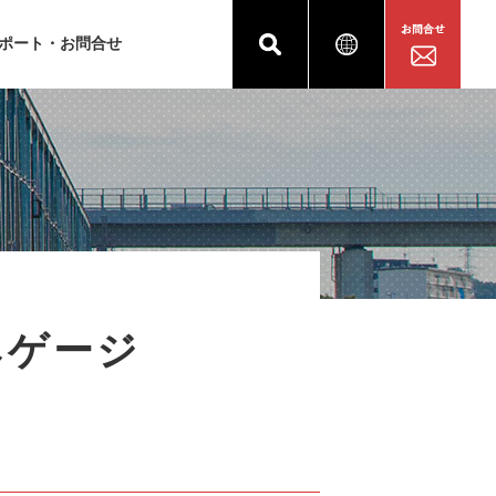
ポート・お問合せ
みゲージ