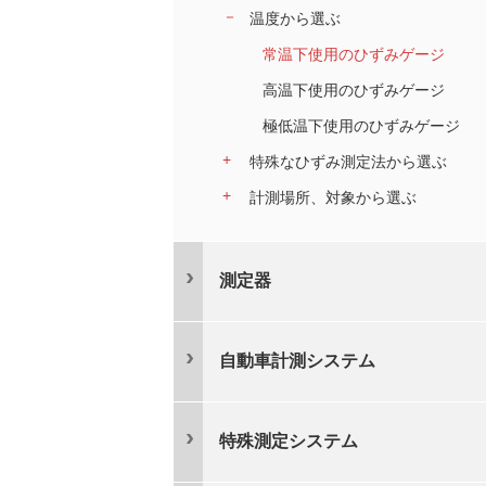
温度から選ぶ
常温下使用のひずみゲージ
高温下使用のひずみゲージ
極低温下使用のひずみゲージ
特殊なひずみ測定法から選ぶ
計測場所、対象から選ぶ
測定器
自動車計測システム
特殊測定システム