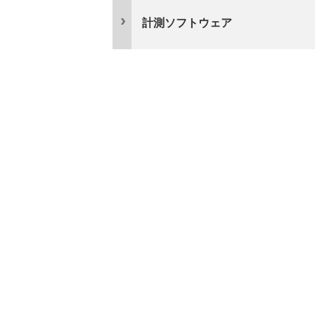
計測ソフトウェア